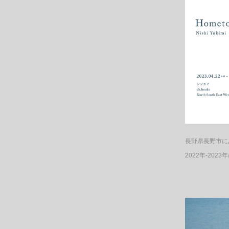
長野県長野市に
2022年-20